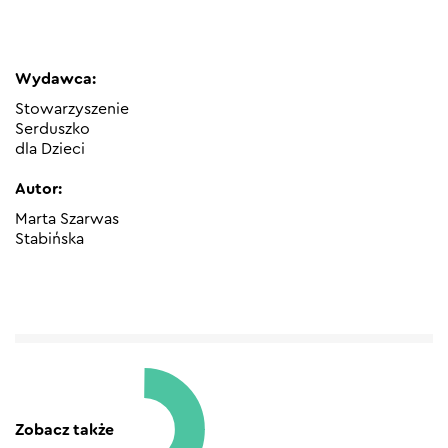
Wydawca:
Stowarzyszenie
Serduszko
dla Dzieci
Autor:
Marta Szarwas
Stabińska
Zobacz także