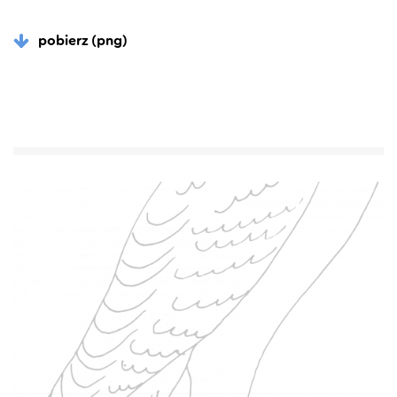
pobierz (png)