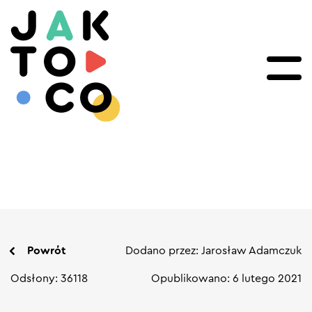
Powrót
Dodano przez: Jarosław Adamczuk
Odsłony: 36118
Opublikowano: 6 lutego 2021