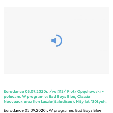
Eurodance 05.09.2020r. /vol.115/ Piotr Opęchowski –
polecam. W programie: Bad Boys Blue, Classix
Nouveaux oraz Ken Laszlo(italodisco). Hity lat ’80tych.
Eurodance 05.09.2020r. W programie: Bad Boys Blue,