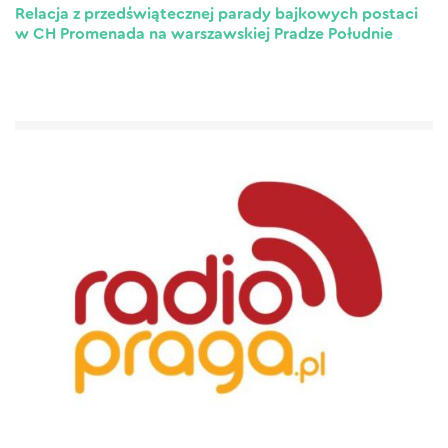
Relacja z przedświątecznej parady bajkowych postaci
w CH Promenada na warszawskiej Pradze Południe