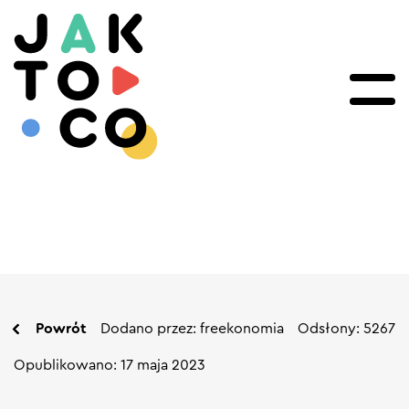
Powrót
Dodano przez: freekonomia
Odsłony: 5267
Opublikowano: 17 maja 2023