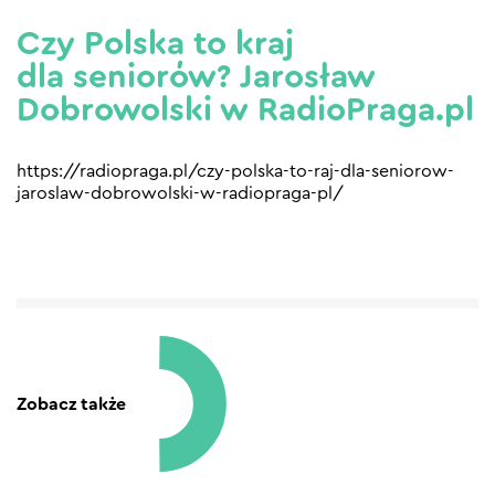
Czy Polska to kraj
dla seniorów? Jarosław
Dobrowolski w RadioPraga.pl
https://radiopraga.pl/czy-polska-to-raj-dla-seniorow-
jaroslaw-dobrowolski-w-radiopraga-pl/
Zobacz także