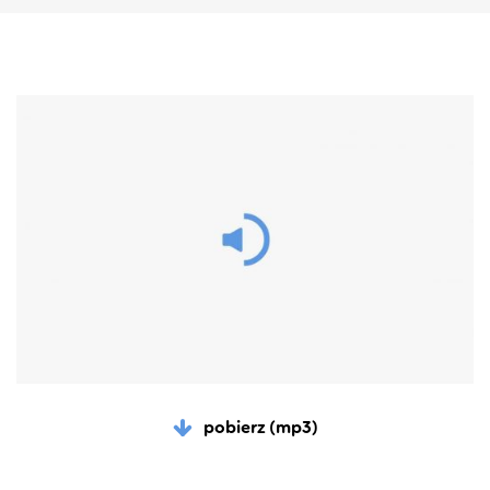
pobierz (mp3)