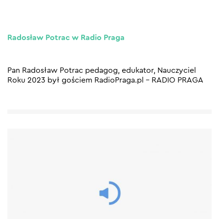
Radosław Potrac w Radio Praga
Pan Radosław Potrac pedagog, edukator, Nauczyciel
Roku 2023 był gościem RadioPraga.pl – RADIO PRAGA