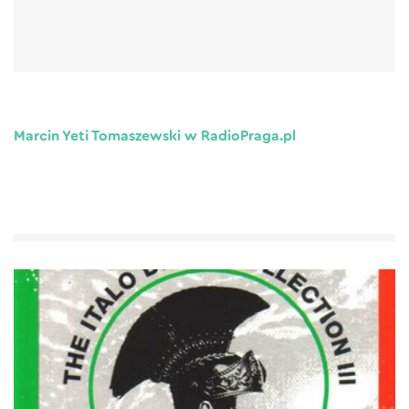
Marcin Yeti Tomaszewski w RadioPraga.pl