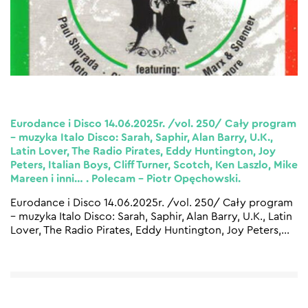
Eurodance i Disco 14.06.2025r. /vol. 250/ Cały program
– muzyka Italo Disco: Sarah, Saphir, Alan Barry, U.K.,
Latin Lover, The Radio Pirates, Eddy Huntington, Joy
Peters, Italian Boys, Cliff Turner, Scotch, Ken Laszlo, Mike
Mareen i inni… . Polecam – Piotr Opęchowski.
Eurodance i Disco 14.06.2025r. /vol. 250/ Cały program
– muzyka Italo Disco: Sarah, Saphir, Alan Barry, U.K., Latin
Lover, The Radio Pirates, Eddy Huntington, Joy Peters,
…