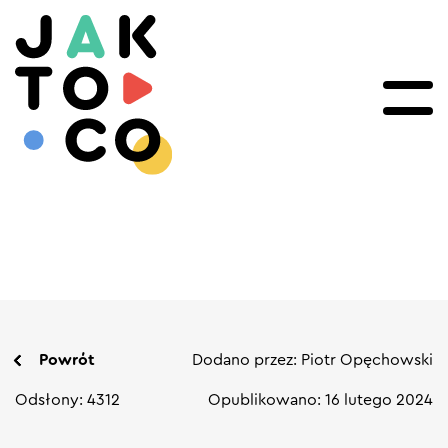
Powrót
Dodano przez: Piotr Opęchowski
Odsłony: 4312
Opublikowano: 16 lutego 2024