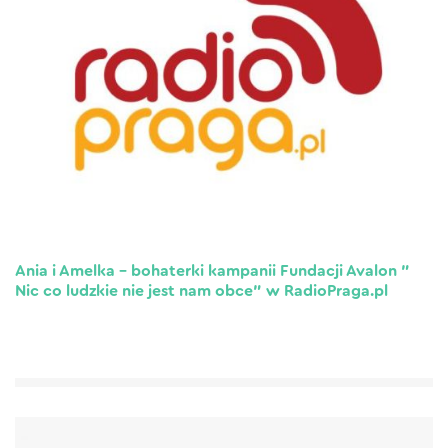
Ania i Amelka – bohaterki kampanii Fundacji Avalon ”
Nic co ludzkie nie jest nam obce” w RadioPraga.pl