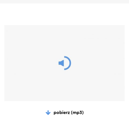
pobierz (mp3)