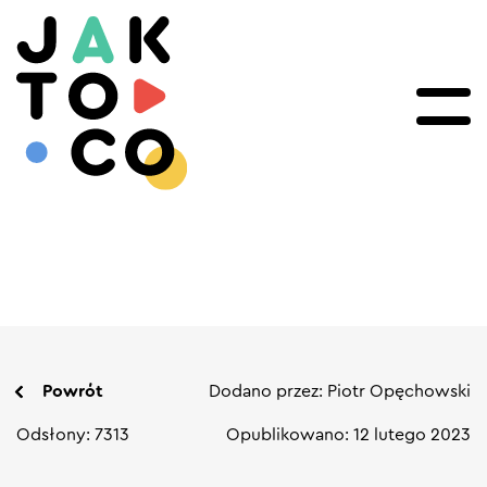
Powrót
Dodano przez: Piotr Opęchowski
Odsłony: 7313
Opublikowano: 12 lutego 2023