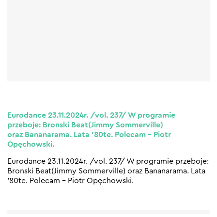
Eurodance 23.11.2024r. /vol. 237/ W programie
przeboje: Bronski Beat(Jimmy Sommerville)
oraz Bananarama. Lata ’80te. Polecam – Piotr
Opęchowski.
Eurodance 23.11.2024r. /vol. 237/ W programie przeboje:
Bronski Beat(Jimmy Sommerville) oraz Bananarama. Lata
’80te. Polecam – Piotr Opęchowski.