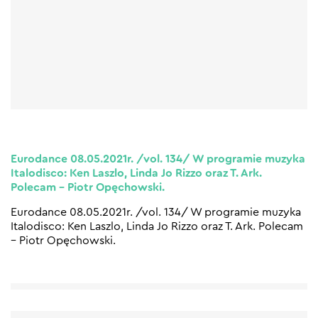
Eurodance 08.05.2021r. /vol. 134/ W programie muzyka
Italodisco: Ken Laszlo, Linda Jo Rizzo oraz T. Ark.
Polecam – Piotr Opęchowski.
Eurodance 08.05.2021r. /vol. 134/ W programie muzyka
Italodisco: Ken Laszlo, Linda Jo Rizzo oraz T. Ark. Polecam
– Piotr Opęchowski.