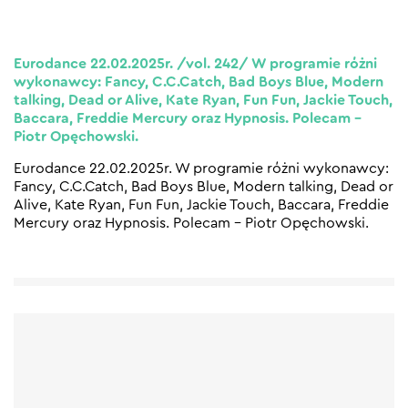
Eurodance 22.02.2025r. /vol. 242/ W programie różni
wykonawcy: Fancy, C.C.Catch, Bad Boys Blue, Modern
talking, Dead or Alive, Kate Ryan, Fun Fun, Jackie Touch,
Baccara, Freddie Mercury oraz Hypnosis. Polecam –
Piotr Opęchowski.
Eurodance 22.02.2025r. W programie różni wykonawcy:
Fancy, C.C.Catch, Bad Boys Blue, Modern talking, Dead or
Alive, Kate Ryan, Fun Fun, Jackie Touch, Baccara, Freddie
Mercury oraz Hypnosis. Polecam – Piotr Opęchowski.