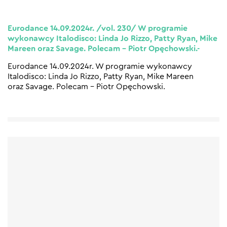
Eurodance 14.09.2024r. /vol. 230/ W programie
wykonawcy Italodisco: Linda Jo Rizzo, Patty Ryan, Mike
Mareen oraz Savage. Polecam – Piotr Opęchowski.-
Eurodance 14.09.2024r. W programie wykonawcy
Italodisco: Linda Jo Rizzo, Patty Ryan, Mike Mareen
oraz Savage. Polecam – Piotr Opęchowski.