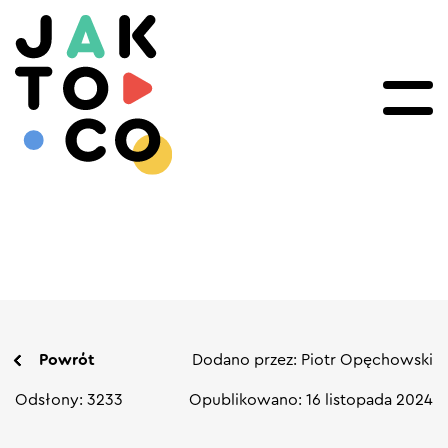
Powrót
Dodano przez: Piotr Opęchowski
Odsłony: 3233
Opublikowano: 16 listopada 2024