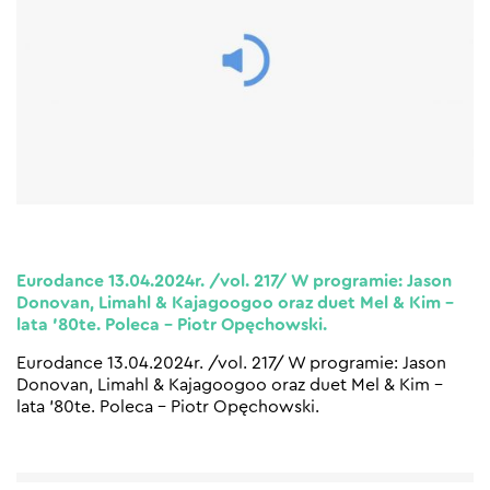
Eurodance 13.04.2024r. /vol. 217/ W programie: Jason
Donovan, Limahl & Kajagoogoo oraz duet Mel & Kim –
lata ’80te. Poleca – Piotr Opęchowski.
Eurodance 13.04.2024r. /vol. 217/ W programie: Jason
Donovan, Limahl & Kajagoogoo oraz duet Mel & Kim –
lata ’80te. Poleca – Piotr Opęchowski.