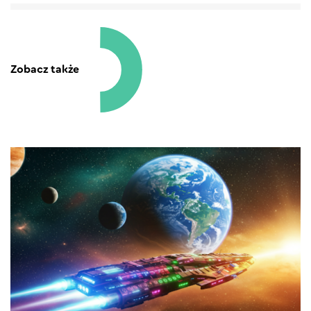
Zobacz także