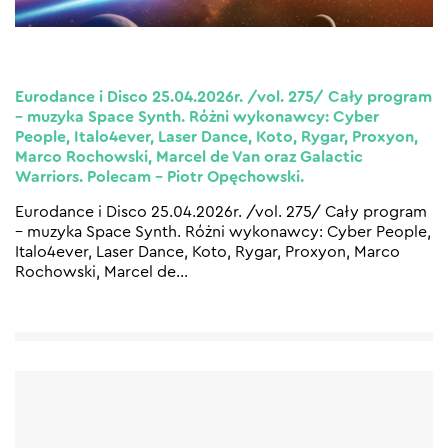
Eurodance i Disco 25.04.2026r. /vol. 275/ Cały program
– muzyka Space Synth. Różni wykonawcy: Cyber
People, Italo4ever, Laser Dance, Koto, Rygar, Proxyon,
Marco Rochowski, Marcel de Van oraz Galactic
Warriors. Polecam – Piotr Opęchowski.
Eurodance i Disco 25.04.2026r. /vol. 275/ Cały program
– muzyka Space Synth. Różni wykonawcy: Cyber People,
Italo4ever, Laser Dance, Koto, Rygar, Proxyon, Marco
Rochowski, Marcel de
…