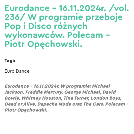
Eurodance – 16.11.2024r. /vol.
236/ W programie przeboje
Pop i Disco różnych
wykonawców. Polecam –
Piotr Opęchowski.
Tagi:
Euro Dance
Eurodance – 16.11.2024r. W programie: Michael
Jackson, Freddie Mercury, George Michael, David
Bowie, Whitney Houston, Tina Turner, London Boys,
Dead or Alive, Depeche Mode oraz The Cars. Polecam –
Piotr Opęchowski.