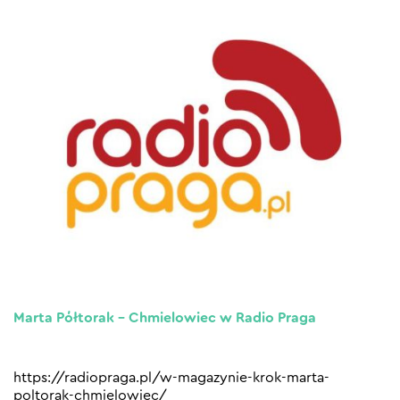
Marta Półtorak – Chmielowiec w Radio Praga
https://radiopraga.pl/w-magazynie-krok-marta-
poltorak-chmielowiec/