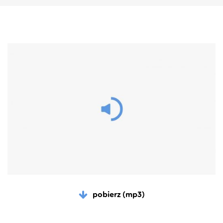
pobierz (mp3)