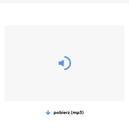
pobierz (mp3)