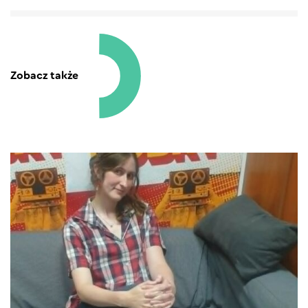
Zobacz także