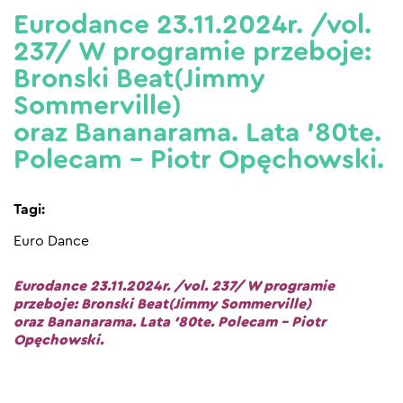
Eurodance 23.11.2024r. /vol.
237/ W programie przeboje:
Bronski Beat(Jimmy
Sommerville)
oraz Bananarama. Lata ’80te.
Polecam – Piotr Opęchowski.
Tagi:
Euro Dance
Eurodance 23.11.2024r. /vol. 237/ W programie
przeboje: Bronski Beat(Jimmy Sommerville)
oraz Bananarama. Lata ’80te. Polecam – Piotr
Opęchowski.