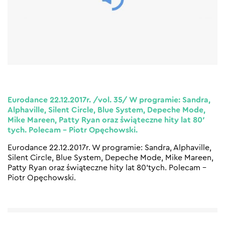
Eurodance 22.12.2017r. /vol. 35/ W programie: Sandra,
Alphaville, Silent Circle, Blue System, Depeche Mode,
Mike Mareen, Patty Ryan oraz świąteczne hity lat 80′
tych. Polecam – Piotr Opęchowski.
Eurodance 22.12.2017r. W programie: Sandra, Alphaville,
Silent Circle, Blue System, Depeche Mode, Mike Mareen,
Patty Ryan oraz świąteczne hity lat 80’tych. Polecam –
Piotr Opęchowski.