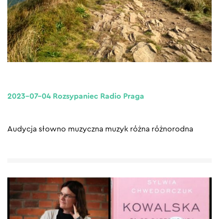
2023-07-04 Rozsypaniec Radio Praga
Audycja słowno muzyczna muzyk różna różnorodna