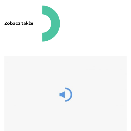
Zobacz także