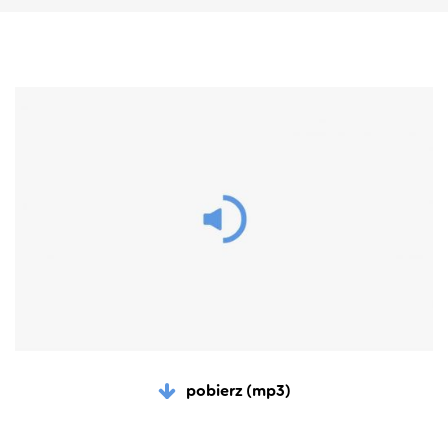
pobierz (mp3)