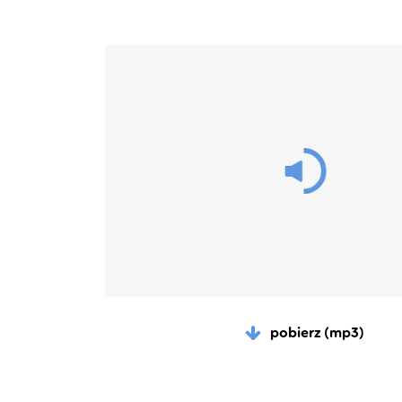
pobierz (mp3)