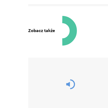
Zobacz także