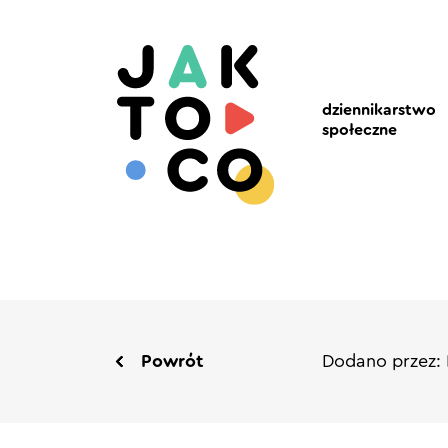
dziennikarstwo
społeczne
Powrót
Dodano przez: 