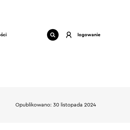
ści
logowanie
Opublikowano: 30 listopada 2024