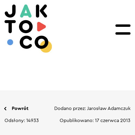
Powrót
Dodano przez: Jarosław Adamczuk
Odsłony: 14933
Opublikowano: 17 czerwca 2013