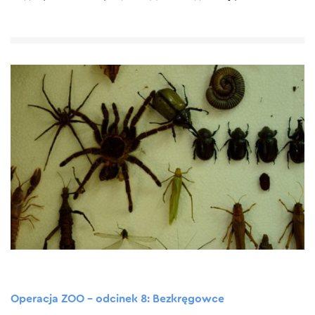
Operacja ZOO – odcinek 8: Bezkręgowce