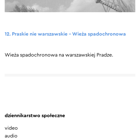
12. Praskie nie warszawskie – Wieża spadochronowa
Wieża spadochronowa na warszawskiej Pradze.
dziennikarstwo społeczne
video
audio