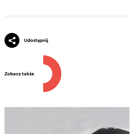
Udostępnij
Zobacz także