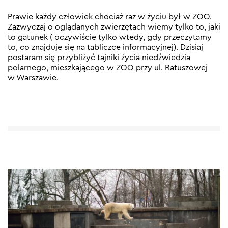
Prawie każdy człowiek chociaż raz w życiu był w ZOO.
Zazwyczaj o oglądanych zwierzętach wiemy tylko to, jaki
to gatunek ( oczywiście tylko wtedy, gdy przeczytamy
to, co znajduje się na tabliczce informacyjnej). Dzisiaj
postaram się przybliżyć tajniki życia niedźwiedzia
polarnego, mieszkającego w ZOO przy ul. Ratuszowej
w Warszawie.