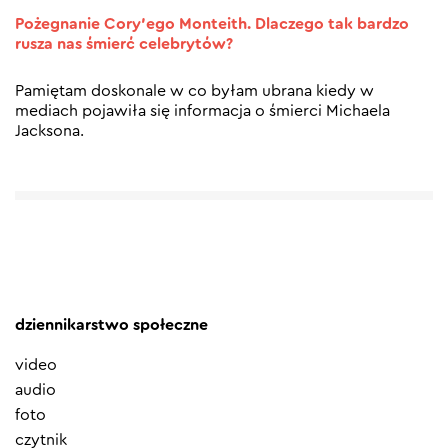
Pożegnanie Cory’ego Monteith. Dlaczego tak bardzo
rusza nas śmierć celebrytów?
Pamiętam doskonale w co byłam ubrana kiedy w
mediach pojawiła się informacja o śmierci Michaela
Jacksona.
dziennikarstwo społeczne
video
audio
foto
czytnik