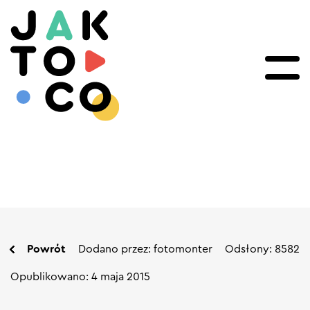
Powrót
Dodano przez: fotomonter
Odsłony: 8582
Opublikowano: 4 maja 2015