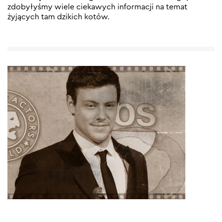
zdobyłyśmy wiele ciekawych informacji na temat
żyjących tam dzikich kotów.