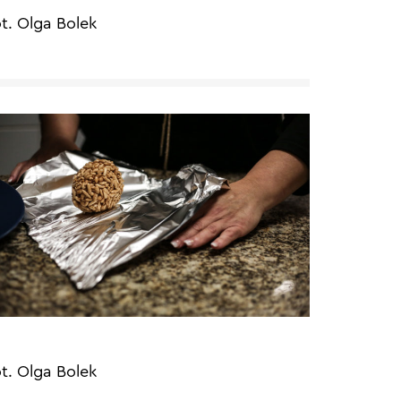
ot. Olga Bolek
ot. Olga Bolek