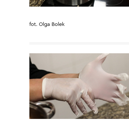
fot. Olga Bolek