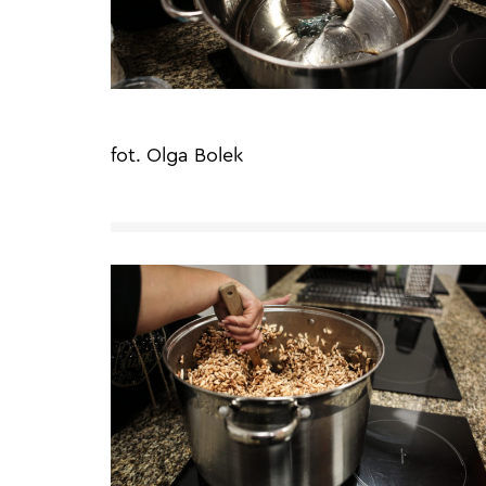
fot. Olga Bolek