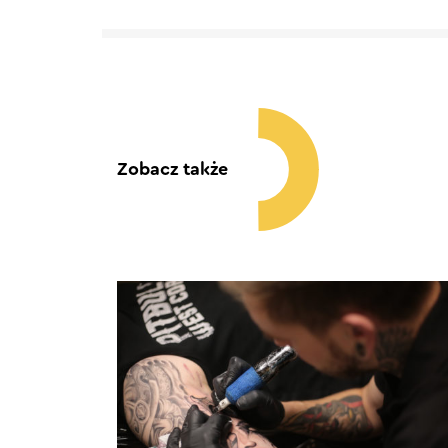
Zobacz także