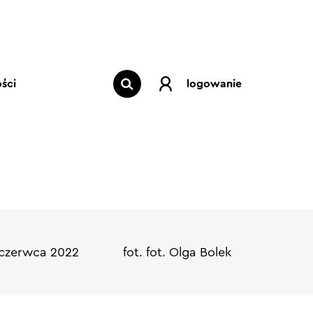
ści
logowanie
 czerwca 2022
fot. fot. Olga Bolek