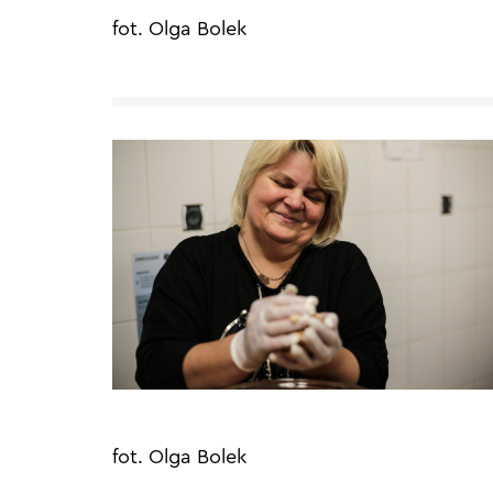
fot. Olga Bolek
fot. Olga Bolek