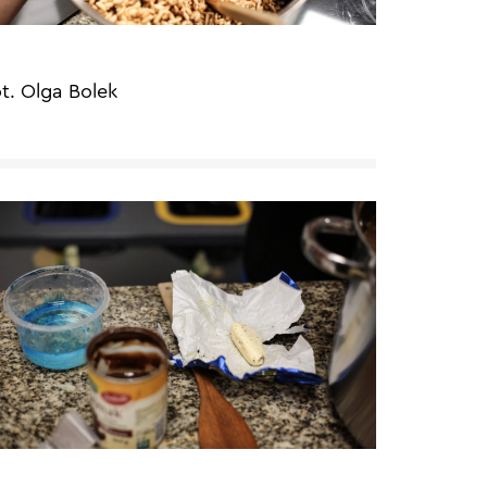
ot. Olga Bolek