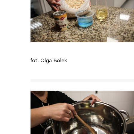
fot. Olga Bolek