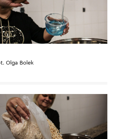
ot. Olga Bolek