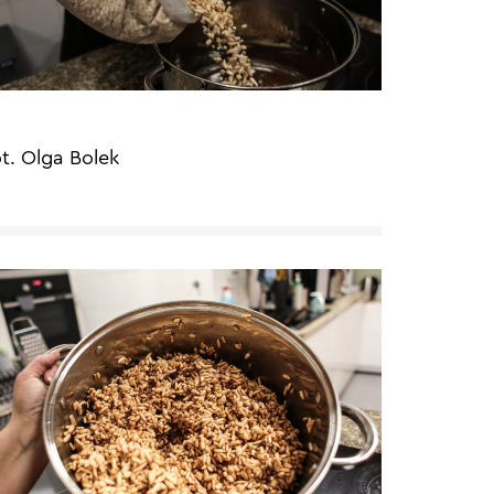
ot. Olga Bolek