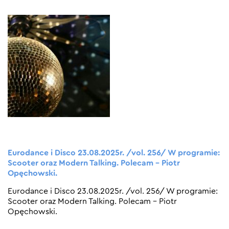
Eurodance i Disco 23.08.2025r. /vol. 256/ W programie:
Scooter oraz Modern Talking. Polecam – Piotr
Opęchowski.
Eurodance i Disco 23.08.2025r. /vol. 256/ W programie:
Scooter oraz Modern Talking. Polecam – Piotr
Opęchowski.