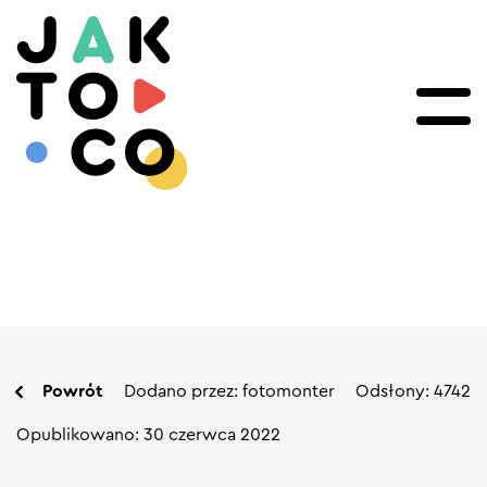
Powrót
Dodano przez: fotomonter
Odsłony: 4742
Opublikowano: 30 czerwca 2022