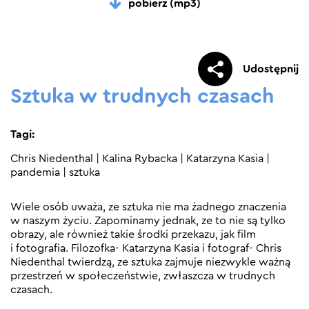
pobierz (mp3)
Udostępnij
Sztuka w trudnych czasach
Tagi:
Chris Niedenthal
|
Kalina Rybacka
|
Katarzyna Kasia
|
pandemia
|
sztuka
Wiele osób uważa, ze sztuka nie ma żadnego znaczenia
w naszym życiu. Zapominamy jednak, ze to nie są tylko
obrazy, ale również takie środki przekazu, jak film
i fotografia. Filozofka- Katarzyna Kasia i fotograf- Chris
Niedenthal twierdzą, ze sztuka zajmuje niezwykle ważną
przestrzeń w społeczeństwie, zwłaszcza w trudnych
czasach.