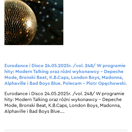
Eurodance i Disco 24.05.2025r. /vol. 248/ W programie
hity: Modern Talking oraz różni wykonawcy – Depeche
Mode, Bronski Beat, K.B.Caps, London Boys, Madonna,
Alphaville i Bad Boys Blue. Polecam – Piotr Opęchowski.
Eurodance i Disco 24.05.2025r. /vol. 248/ W programie
hity: Modern Talking oraz różni wykonawcy – Depeche
Mode, Bronski Beat, K.B.Caps, London Boys, Madonna,
Alphaville i Bad Boys Blue.
…