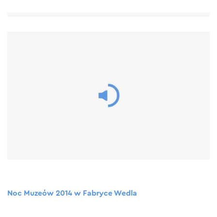
Noc Muzeów 2014 w Fabryce Wedla