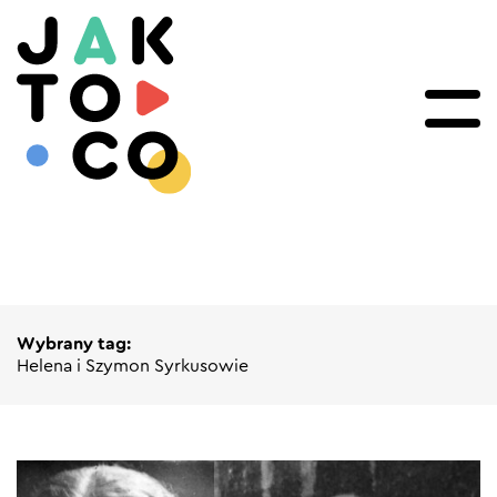
Wybrany tag:
Helena i Szymon Syrkusowie