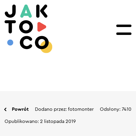
Powrót
Dodano przez: fotomonter
Odsłony: 7410
Opublikowano: 2 listopada 2019