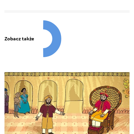
Zobacz także