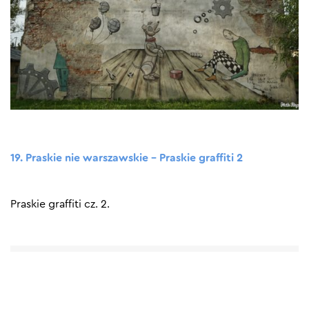
19. Praskie nie warszawskie – Praskie graffiti 2
Praskie graffiti cz. 2.