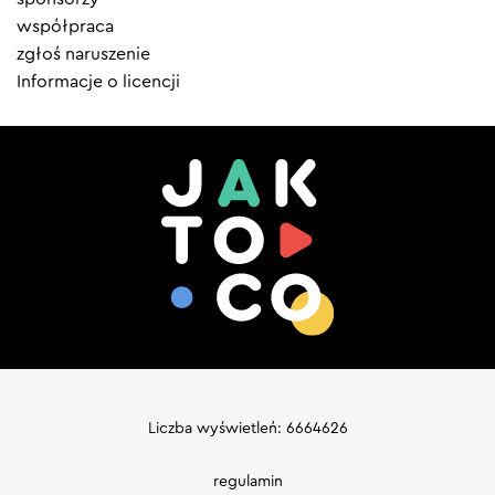
współpraca
zgłoś naruszenie
Informacje o licencji
Liczba wyświetleń: 6664626
regulamin