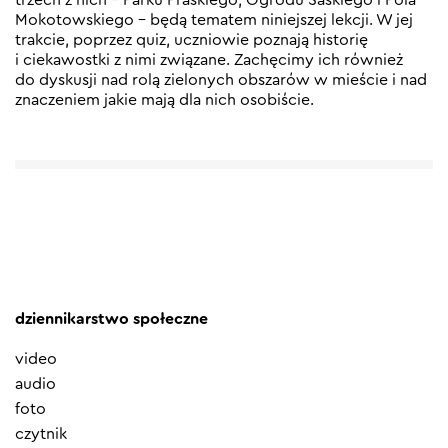
Mokotowskiego – będą tematem niniejszej lekcji. W jej
trakcie, poprzez quiz, uczniowie poznają historię
i ciekawostki z nimi związane. Zachęcimy ich również
do dyskusji nad rolą zielonych obszarów w mieście i nad
znaczeniem jakie mają dla nich osobiście.
dziennikarstwo społeczne
video
audio
foto
czytnik