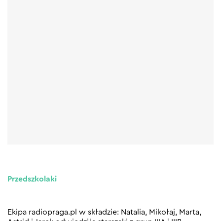
Przedszkolaki
Ekipa radiopraga.pl w składzie: Natalia, Mikołaj, Marta,