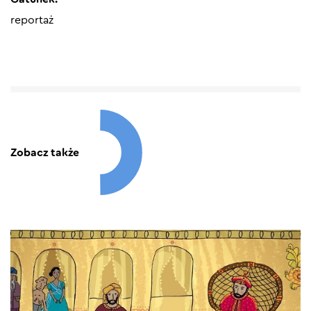
reportaż
Zobacz także