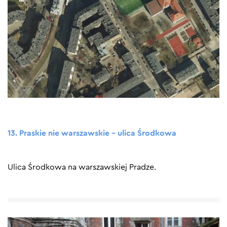
13. Praskie nie warszawskie – ulica Środkowa
Ulica Środkowa na warszawskiej Pradze.