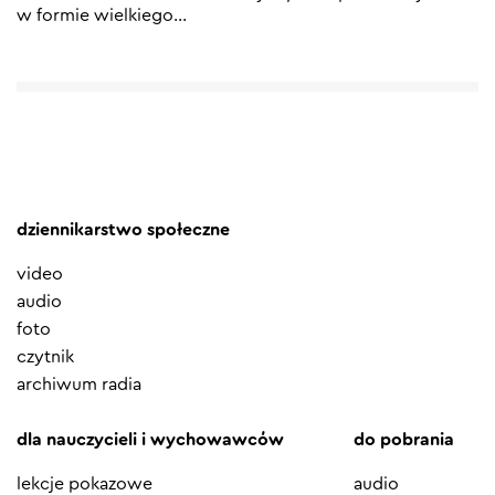
w formie wielkiego
…
dziennikarstwo społeczne
video
audio
foto
czytnik
archiwum radia
dla nauczycieli i wychowawców
do pobrania
lekcje pokazowe
audio