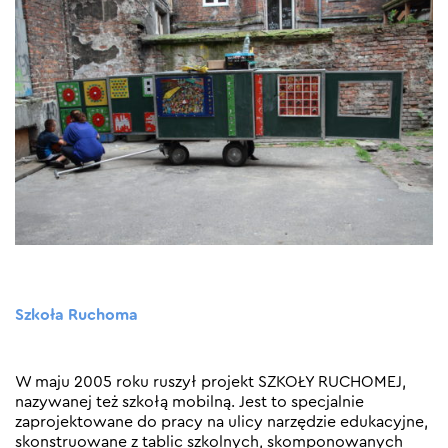
Szkoła Ruchoma
W maju 2005 roku ruszył projekt SZKOŁY RUCHOMEJ,
nazywanej też szkołą mobilną. Jest to specjalnie
zaprojektowane do pracy na ulicy narzędzie edukacyjne,
skonstruowane z tablic szkolnych, skomponowanych