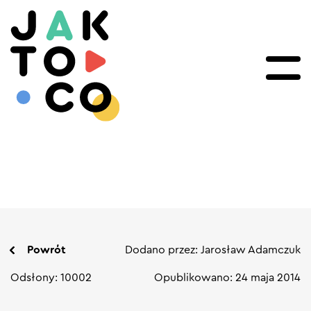
Powrót
Dodano przez: Jarosław Adamczuk
Odsłony: 10002
Opublikowano: 24 maja 2014