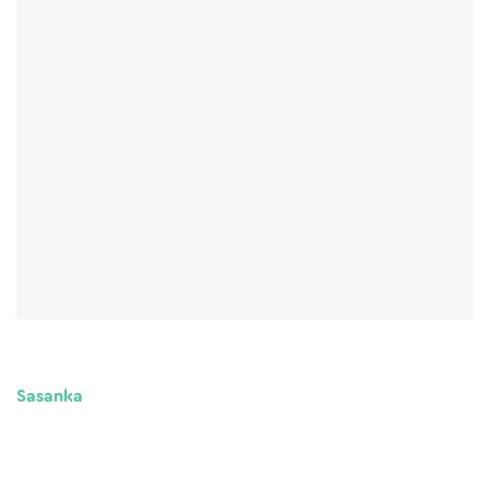
Sasanka