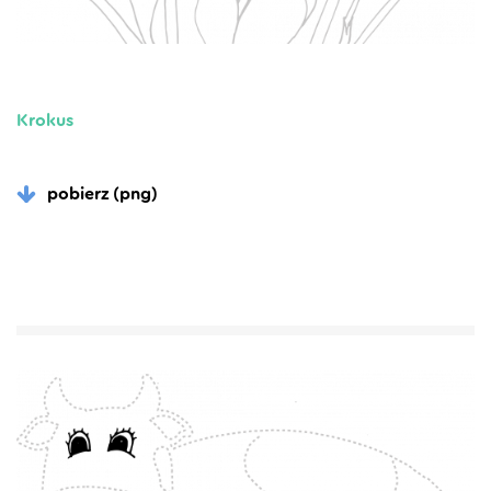
Krokus
pobierz (png)