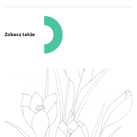
Zobacz także