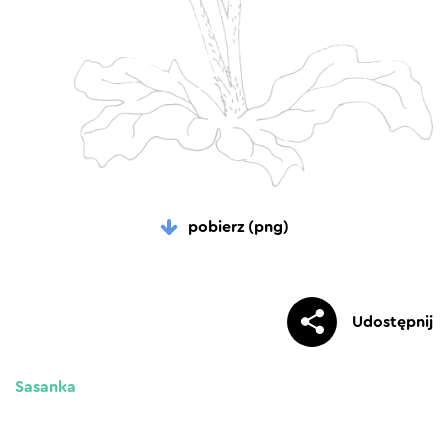
pobierz (png)
Udostępnij
Sasanka