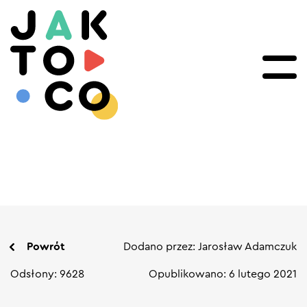
Powrót
Dodano przez: Jarosław Adamczuk
Odsłony: 9628
Opublikowano: 6 lutego 2021