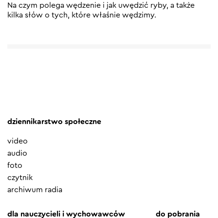
Na czym polega wędzenie i jak uwędzić ryby, a także
kilka słów o tych, które właśnie wędzimy.
dziennikarstwo społeczne
video
audio
foto
czytnik
archiwum radia
dla nauczycieli i wychowawców
do pobrania