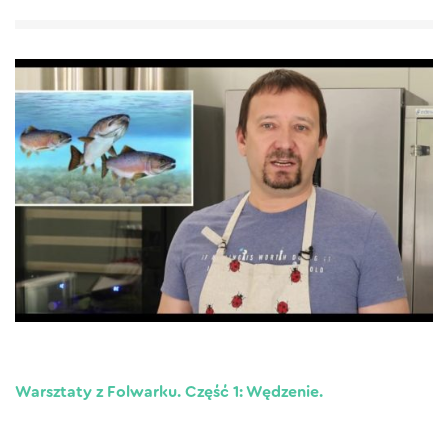
Warsztaty z Folwarku. Część 1: Wędzenie.