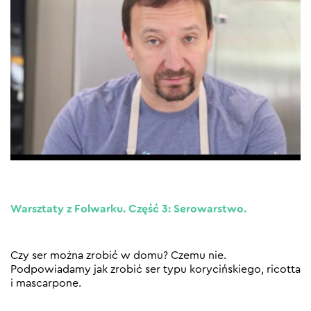
Warsztaty z Folwarku. Część 3: Serowarstwo.
Czy ser można zrobić w domu? Czemu nie.
Podpowiadamy jak zrobić ser typu korycińskiego, ricotta
i mascarpone.