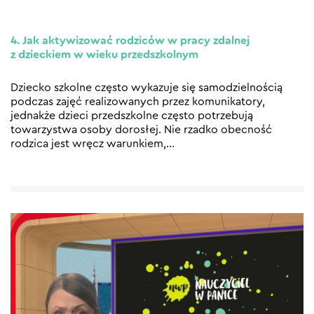
4. Jak aktywizować rodziców w pracy zdalnej
z dzieckiem w wieku przedszkolnym
Dziecko szkolne często wykazuje się samodzielnością
podczas zajęć realizowanych przez komunikatory,
jednakże dzieci przedszkolne często potrzebują
towarzystwa osoby dorosłej. Nie rzadko obecność
rodzica jest wręcz warunkiem,
…