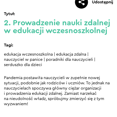
Udostępnij
Tytuł:
2. Prowadzenie nauki zdalnej
w edukacji wczesnoszkolnej
Tagi:
edukacja wczesnoszkolna
|
edukacja zdalna
|
nauczyciel w panice
|
poradniki dla nauczycieli
|
serduszko dla dzieci
Pandemia postawiła nauczycieli w zupełnie nowej
sytuacji, podobnie jak rodziców i uczniów. To jednak na
nauczycielach spoczywa główny ciężar organizacji
i prowadzenia edukacji zdalnej. Zamiast narzekać
na nieudolność władz, spróbujmy zmierzyć się z tym
wyzwaniem!