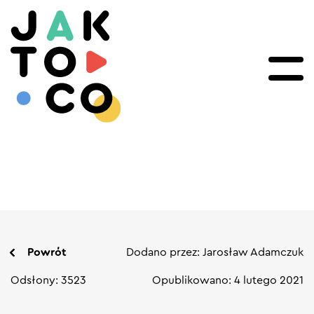
Powrót
Dodano przez: Jarosław Adamczuk
Odsłony: 3523
Opublikowano: 4 lutego 2021