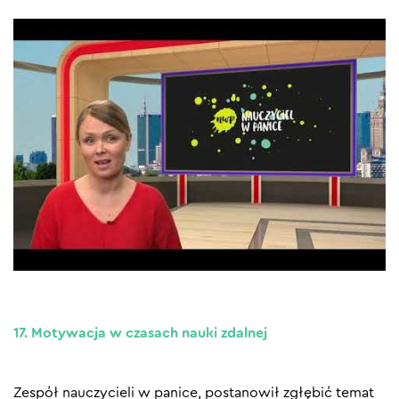
17. Motywacja w czasach nauki zdalnej
Zespół nauczycieli w panice, postanowił zgłębić temat