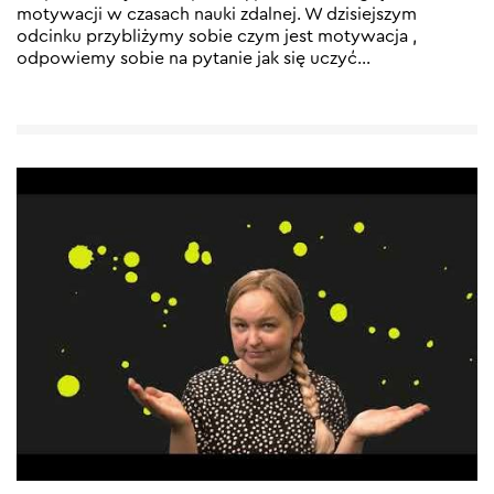
motywacji w czasach nauki zdalnej. W dzisiejszym
odcinku przybliżymy sobie czym jest motywacja ,
odpowiemy sobie na pytanie jak się uczyć
…