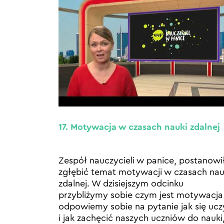
17. Motywacja w czasach nauki zdalnej
Zespół nauczycieli w panice, postanowi
zgłębić temat motywacji w czasach nau
zdalnej. W dzisiejszym odcinku
przybliżymy sobie czym jest motywacja 
odpowiemy sobie na pytanie jak się ucz
i jak zachęcić naszych uczniów do nauki