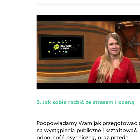
3. Jak sobie radzić ze stresem i oceną
Podpowiadamy Wam jak przegotować s
na wystąpienia publiczne i kształtować
odporność psychiczną, oraz przede