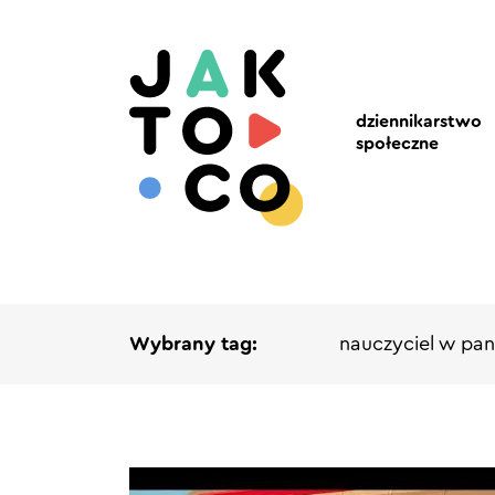
dziennikarstwo
społeczne
Wybrany tag:
nauczyciel w pan