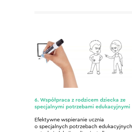
6. Współpraca z rodzicem dziecka ze
specjalnymi potrzebami edukacyjnymi
Efektywne wspieranie ucznia
o specjalnych potrzebach edukacyjnyc