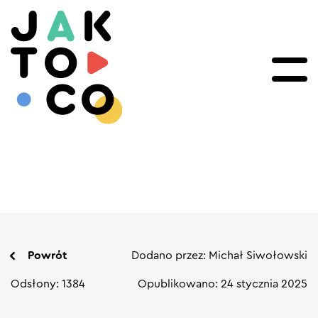
Powrót
Dodano przez: Michał Siwołowski
Odsłony: 1384
Opublikowano: 24 stycznia 2025