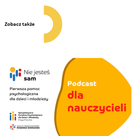
Zobacz także