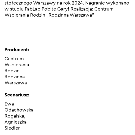
stołecznego Warszawy na rok 2024. Nagranie wykonano
w studiu FabLab Pobite Gary! Realizacja: Centrum
Wspierania Rodzin „Rodzinna Warszawa”.
Producent:
Centrum
Wspierania
Rodzin
Rodzinna
Warszawa
Scenariusz:
Ewa
Odachowska-
Rogalska,
Agnieszka
Siedler