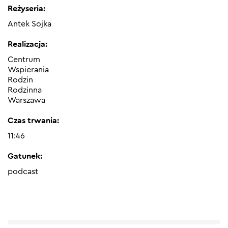
Reżyseria:
Antek Sojka
Realizacja:
Centrum
Wspierania
Rodzin
Rodzinna
Warszawa
Czas trwania:
11:46
Gatunek:
podcast