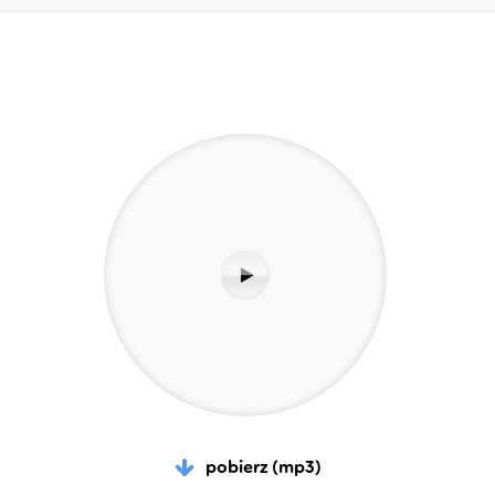
pobierz (mp3)