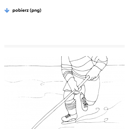
pobierz (png)