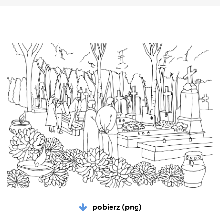
pobierz (png)