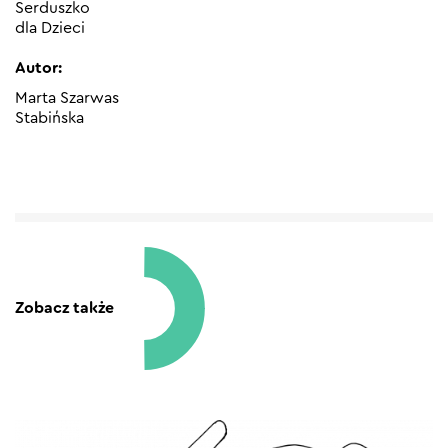
Serduszko
dla Dzieci
Autor:
Marta Szarwas
Stabińska
Zobacz także