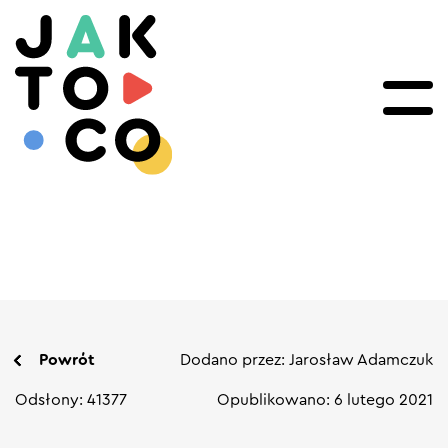
Powrót
Dodano przez: Jarosław Adamczuk
Odsłony: 41377
Opublikowano: 6 lutego 2021