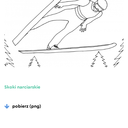
Skoki narciarskie
pobierz (png)