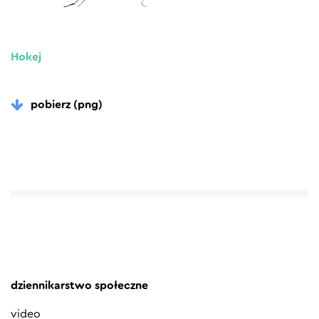
Hokej
pobierz (png)
dziennikarstwo społeczne
video