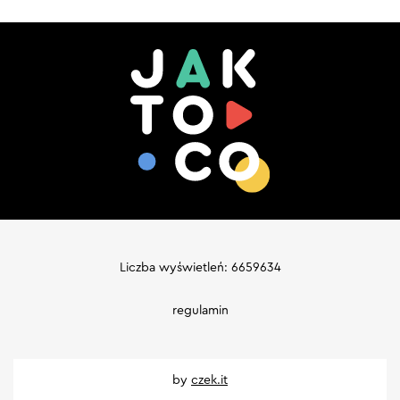
Liczba wyświetleń: 6659634
regulamin
by
czek.it