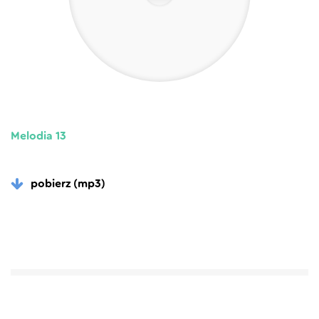
Melodia 13
pobierz (mp3)