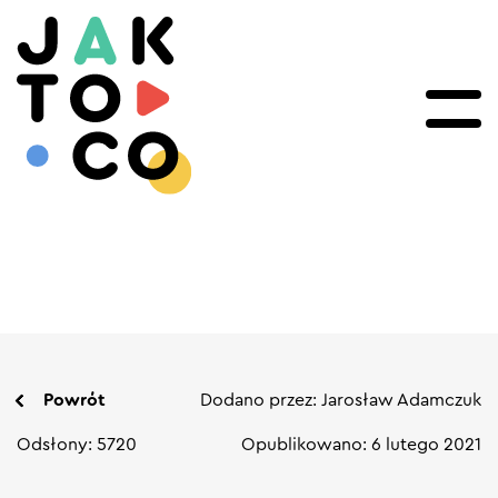
Powrót
Dodano przez: Jarosław Adamczuk
Odsłony: 5720
Opublikowano: 6 lutego 2021