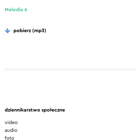
Melodia 6
pobierz (mp3)
dziennikarstwo społeczne
video
audio
foto