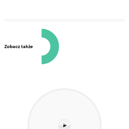
Zobacz także