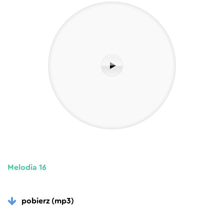
Melodia 16
pobierz (mp3)