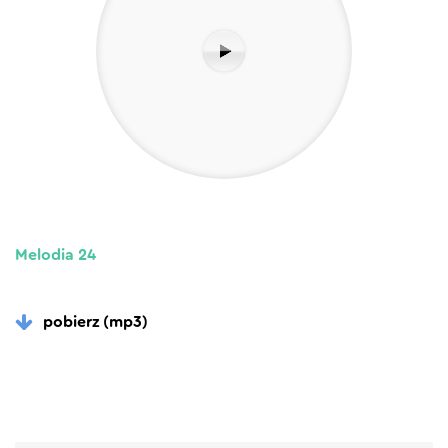
Melodia 24
pobierz (mp3)