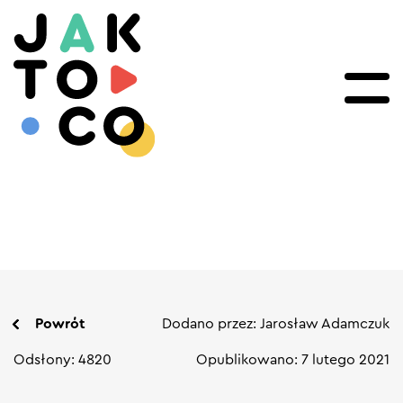
Powrót
Dodano przez: Jarosław Adamczuk
Odsłony: 4820
Opublikowano: 7 lutego 2021