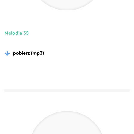
Melodia 35
pobierz (mp3)