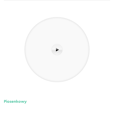
Piosenkowy