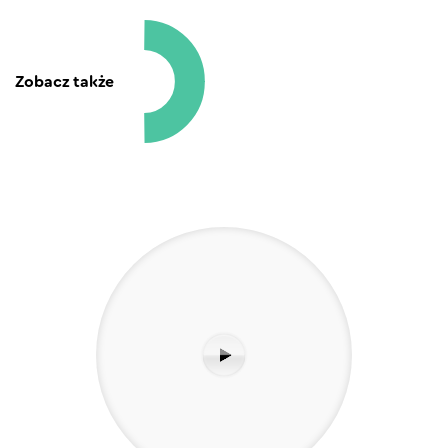
Zobacz także