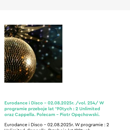
Eurodance i Disco – 02.08.2025r. /vol. 254/ W
programie przeboje lat ’90tych : 2 Unlimited
oraz Cappella. Polecam – Piotr Opęchowski.
Eurodance i Disco – 02.08.2025r. W programie : 2