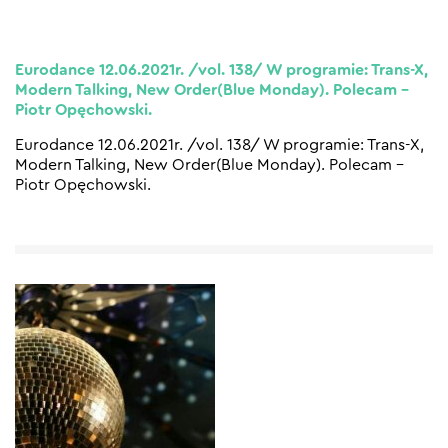
Eurodance 12.06.2021r. /vol. 138/ W programie: Trans-X,
Modern Talking, New Order(Blue Monday). Polecam –
Piotr Opęchowski.
Eurodance 12.06.2021r. /vol. 138/ W programie: Trans-X,
Modern Talking, New Order(Blue Monday). Polecam –
Piotr Opęchowski.