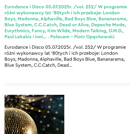
Eurodance i Disco 05.07.2025r. /vol. 252/ W programie
różni wykonawcy lat ’80tych i ich przeboje: London
Boys, Madonna, Alphaville, Bad Boys Blue, Bananarama,
Blue System, C.C.Catch, Dead or Alive, Depeche Mode,
Eurythmics, Fancy, Kim Wilde, Modern Talking, O.M.D.,
Paul Lekakis i inni… . Polecam – Piotr Opęchowski.
Eurodance i Disco 05.07.2025r. /vol. 252/ W programie
różni wykonawcy lat ’80tych i ich przeboje: London
Boys, Madonna, Alphaville, Bad Boys Blue, Bananarama,
Blue System, C.C.Catch, Dead
…