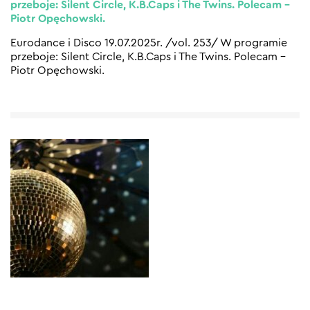
przeboje: Silent Circle, K.B.Caps i The Twins. Polecam –
Piotr Opęchowski.
Eurodance i Disco 19.07.2025r. /vol. 253/ W programie
przeboje: Silent Circle, K.B.Caps i The Twins. Polecam –
Piotr Opęchowski.