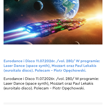
Eurodance i Disco 11.07.2026r. /vol. 280/ W programie:
Laser Dance (space synth), Mozzart oraz Paul Lekakis
(euroitalo disco). Polecam – Piotr Opęchowski.
Eurodance i Disco 11.07.2026r. /vol. 280/ W programie:
Laser Dance (space synth), Mozzart oraz Paul Lekakis
(euroitalo disco). Polecam – Piotr Opęchowski.