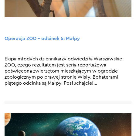
Operacja ZOO – odcinek 5: Małpy
Ekipa młodych dziennikarzy odwiedziła Warszawskie
ZOO, czego rezultatem jest seria reportażowa
poświęcona zwierzętom mieszkającym w ogrodzie
zoologicznym po prawej stronie Wisły. Bohaterami
piątego odcinka są Małpy. Posłuchajcie!
…