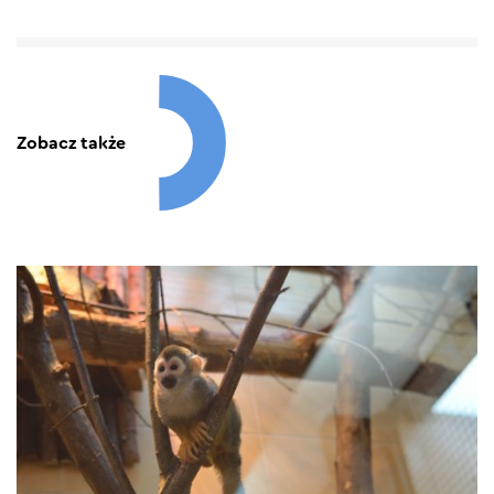
Zobacz także