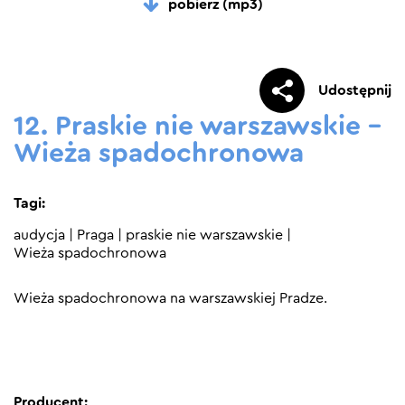
pobierz (mp3)
Udostępnij
12. Praskie nie warszawskie –
Wieża spadochronowa
Tagi:
audycja
|
Praga
|
praskie nie warszawskie
|
Wieża spadochronowa
Wieża spadochronowa na warszawskiej Pradze.
Producent: