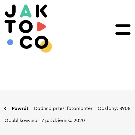
Powrót
Dodano przez: fotomonter
Odsłony: 8908
Opublikowano: 17 października 2020