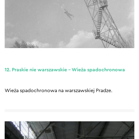
12. Praskie nie warszawskie – Wieża spadochronowa
Wieża spadochronowa na warszawskiej Pradze.