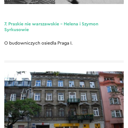
7. Praskie nie warszawskie – Helena i Szymon
Syrkusowie
O budowniczych osiedla Praga I.