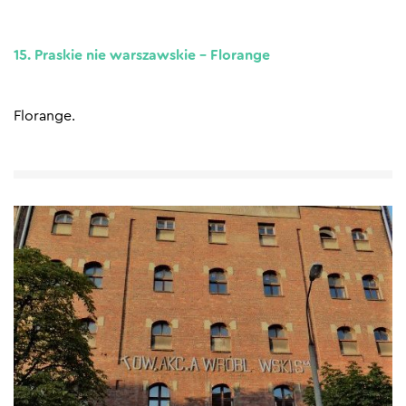
15. Praskie nie warszawskie – Florange
Florange.