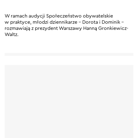
W ramach audycji Społeczeństwo obywatelskie
w praktyce, młodzi dziennikarze – Dorota i Dominik –
rozmawiają z prezydent Warszawy Hanną Gronkiewicz-
Waltz.