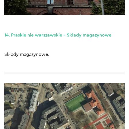
14. Praskie nie warszawskie – Składy magazynowe
Składy magazynowe.