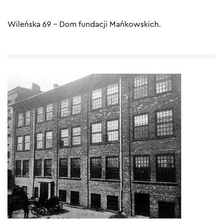
Wileńska 69 – Dom fundacji Mańkowskich.