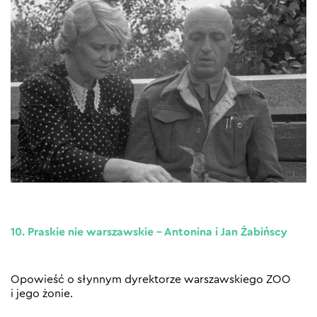
10. Praskie nie warszawskie – Antonina i Jan Żabińscy
Opowieść o słynnym dyrektorze warszawskiego ZOO
i jego żonie.