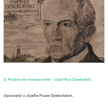
2. Praskie nie warszawskie – Józef Pius Dziekoński
Opowieść o Józefie Piusie Dziekońskim.