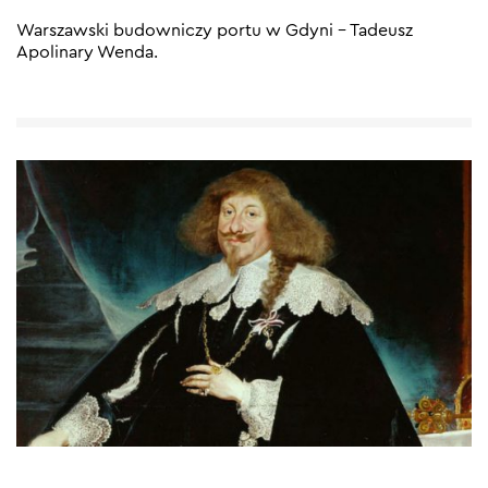
Warszawski budowniczy portu w Gdyni – Tadeusz
Apolinary Wenda.