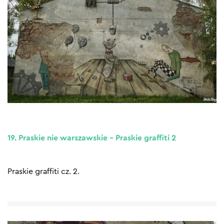
19. Praskie nie warszawskie – Praskie graffiti 2
Praskie graffiti cz. 2.