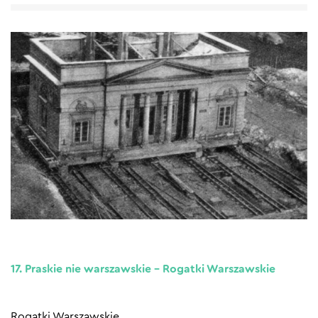
17. Praskie nie warszawskie – Rogatki Warszawskie
Rogatki Warszawskie.