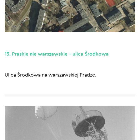
13. Praskie nie warszawskie – ulica Środkowa
Ulica Środkowa na warszawskiej Pradze.