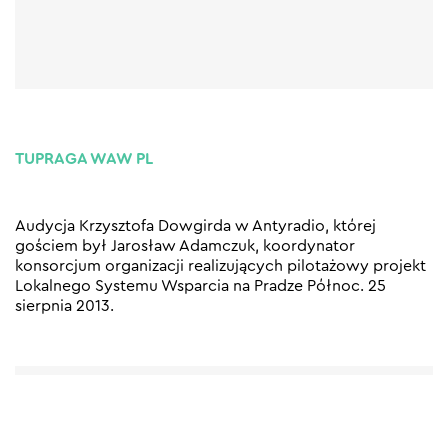
TUPRAGA WAW PL
Audycja Krzysztofa Dowgirda w Antyradio, której
gościem był Jarosław Adamczuk, koordynator
konsorcjum organizacji realizujących pilotażowy projekt
Lokalnego Systemu Wsparcia na Pradze Północ. 25
sierpnia 2013.