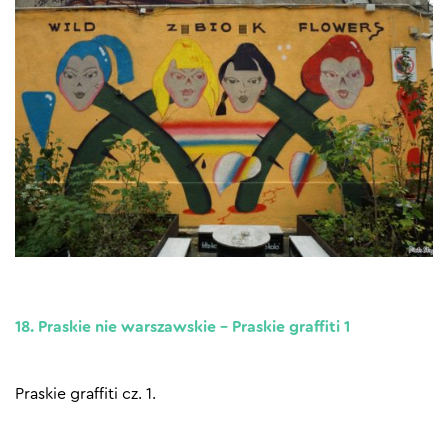
18. Praskie nie warszawskie – Praskie graffiti 1
Praskie graffiti cz. 1.