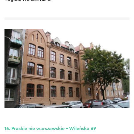
16. Praskie nie warszawskie – Wileńska 69