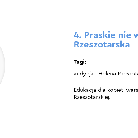
4. Praskie nie
Rzeszotarska
Tagi:
audycja
|
Helena Rzeszot
Edukacja dla kobiet, wars
Rzeszotarskiej.