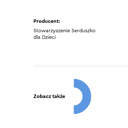
Producent:
Stowarzyszenie Serduszko
dla Dzieci
Zobacz także