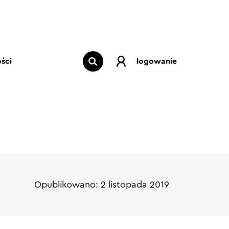
ści
logowanie
Opublikowano: 2 listopada 2019