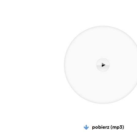
pobierz (mp3)