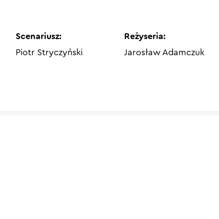
Scenariusz:
Reżyseria:
Piotr Stryczyński
Jarosław Adamczuk