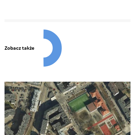
Zobacz także