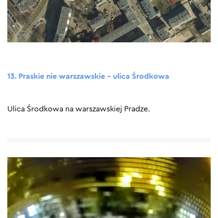
13. Praskie nie warszawskie – ulica Środkowa
Ulica Środkowa na warszawskiej Pradze.