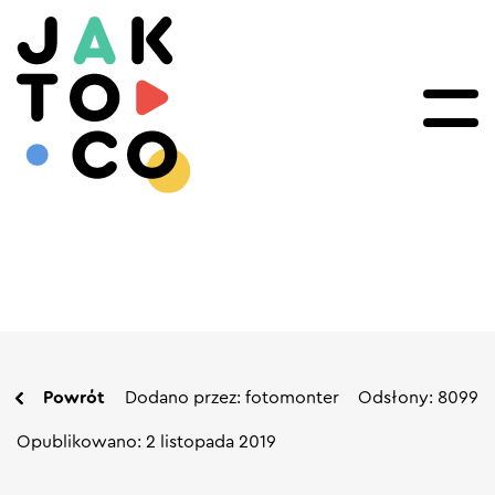
Powrót
Dodano przez: fotomonter
Odsłony: 8099
Opublikowano: 2 listopada 2019