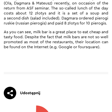
(Ola, Dagmara & Mateusz) recently, on occasion of the
return from ASF seminar. The so-called lunch of the day
costs about 12 złotys and it is a set of a soup and
a second dish (salad included). Dagmara ordered pierogi
ruskie (russian pierogis) and paid 8 złotys for 10 pierogis.
As you can see, milk bar is a great place to eat cheap and
tasty food. Despite the fact that milk bars are not so well
promoted as most of the restaurants, their location can
be found on the Internet (e.g. Google or foursquare).
Udostępnij