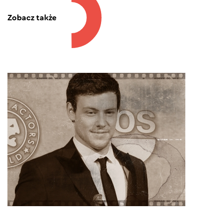
Zobacz także