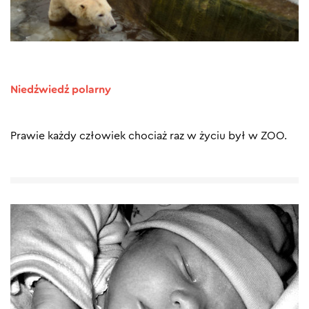
Niedźwiedź polarny
Prawie każdy człowiek chociaż raz w życiu był w ZOO.