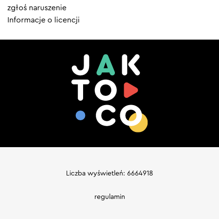
zgłoś naruszenie
Informacje o licencji
Liczba wyświetleń: 6664918
regulamin