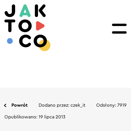
Powrót
Dodano przez: czek_it
Odsłony: 7919
Opublikowano: 19 lipca 2013