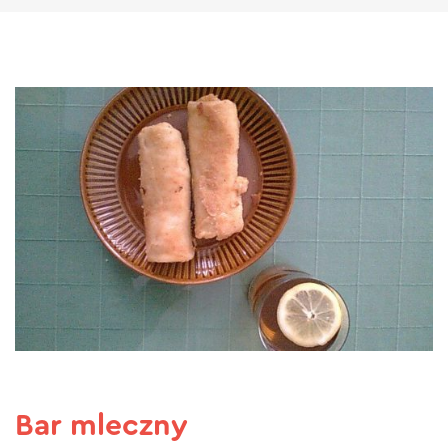
Bar mleczny