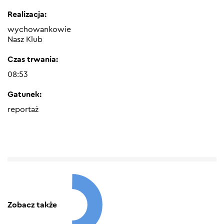
Realizacja:
wychowankowie
Nasz Klub
Czas trwania:
08:53
Gatunek:
reportaż
Zobacz także