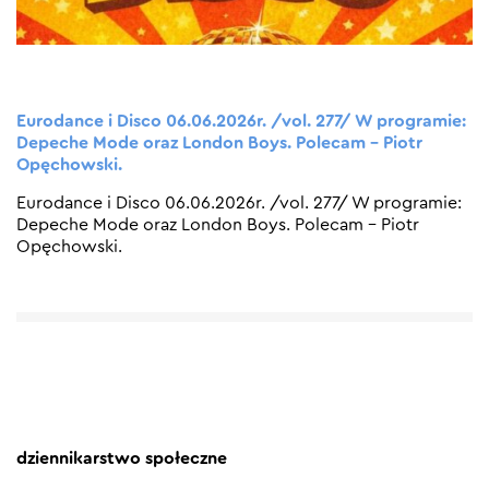
Eurodance i Disco 06.06.2026r. /vol. 277/ W programie:
Depeche Mode oraz London Boys. Polecam – Piotr
Opęchowski.
Eurodance i Disco 06.06.2026r. /vol. 277/ W programie:
Depeche Mode oraz London Boys. Polecam – Piotr
Opęchowski.
dziennikarstwo społeczne