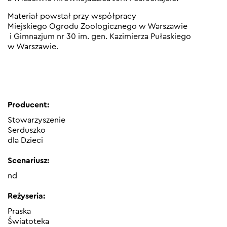
Materiał powstał przy współpracy
Miejskiego Ogrodu Zoologicznego w Warszawie
i Gimnazjum nr 30 im. gen. Kazimierza Pułaskiego
w Warszawie.
Producent:
Stowarzyszenie
Serduszko
dla Dzieci
Scenariusz:
nd
Reżyseria:
Praska
Światoteka