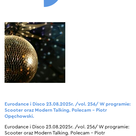
Eurodance i Disco 23.08.2025r. /vol. 256/ W programie:
Scooter oraz Modern Talking. Polecam – Piotr
Opęchowski.
Eurodance i Disco 23.08.2025r. /vol. 256/ W programie:
Scooter oraz Modern Talking. Polecam – Piotr