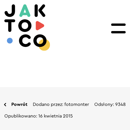
Powrót
Dodano przez: fotomonter
Odsłony: 9348
Opublikowano: 16 kwietnia 2015