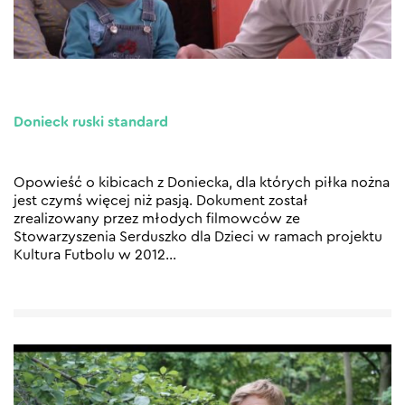
Donieck ruski standard
Opowieść o kibicach z Doniecka, dla których piłka nożna
jest czymś więcej niż pasją. Dokument został
zrealizowany przez młodych filmowców ze
Stowarzyszenia Serduszko dla Dzieci w ramach projektu
Kultura Futbolu w 2012
…