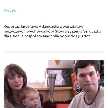
Frycek
Reportaż Jarosława Adamczuka z warsztatów
muzycznych wychowanków Stowarzyszenia Serduszko
dla Dzieci z Zespołem Magnolia Acoustic Quartet.