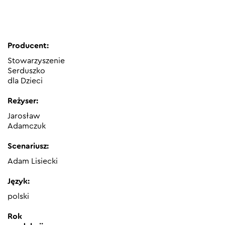
Producent:
Stowarzyszenie
Serduszko
dla Dzieci
Reżyser:
Jarosław
Adamczuk
Scenariusz:
Adam Lisiecki
Język:
polski
Rok