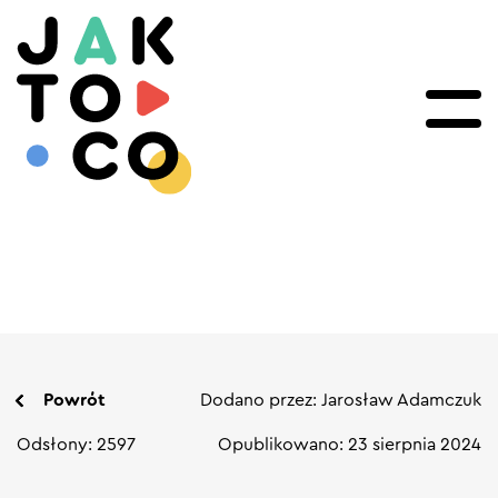
Powrót
Dodano przez: Jarosław Adamczuk
Odsłony: 2597
Opublikowano: 23 sierpnia 2024