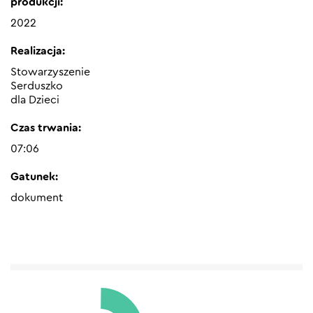
produkcji:
2022
Realizacja:
Stowarzyszenie
Serduszko
dla Dzieci
Czas trwania:
07:06
Gatunek:
dokument