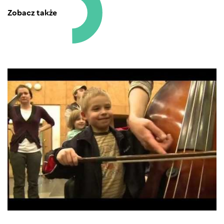
Zobacz także