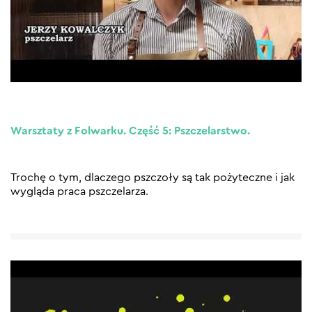
Warsztaty z Folwarku. Część 5: Pszczelarstwo.
Trochę o tym, dlaczego pszczoły są tak pożyteczne i jak
wygląda praca pszczelarza.