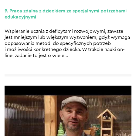
9. Praca zdalna z dzieckiem ze specjalnymi potrzebami
edukacyjnymi
Wspieranie ucznia z deficytami rozwojowymi, zawsze
jest mniejszym lub większym wyzwaniem, gdyż wymaga
dopasowania metod, do specyficznych potrzeb
i możliwości konkretnego dziecka. W trakcie nauki on-
line, zadanie to jest o wiele
…