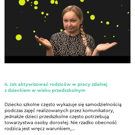
4. Jak aktywizować rodziców w pracy zdalnej
z dzieckiem w wieku przedszkolnym
Dziecko szkolne często wykazuje się samodzielnością
podczas zajęć realizowanych przez komunikatory,
jednakże dzieci przedszkolne często potrzebują
towarzystwa osoby dorosłej. Nie rzadko obecność
rodzica jest wręcz warunkiem,
…