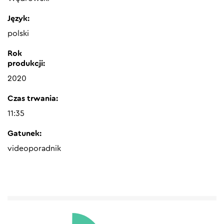
Język:
polski
Rok
produkcji:
2020
Czas trwania:
11:35
Gatunek:
videoporadnik