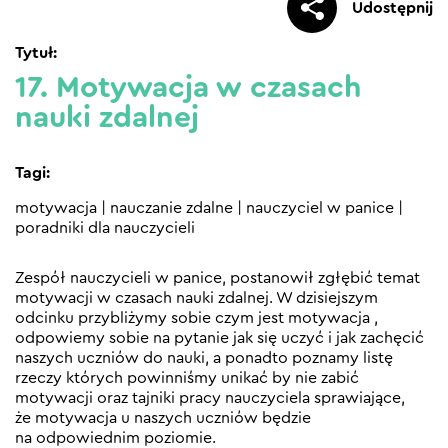
Udostępnij
Tytuł:
17. Motywacja w czasach
nauki zdalnej
Tagi:
motywacja
|
nauczanie zdalne
|
nauczyciel w panice
|
poradniki dla nauczycieli
Zespół nauczycieli w panice, postanowił zgłębić temat
motywacji w czasach nauki zdalnej. W dzisiejszym
odcinku przybliżymy sobie czym jest motywacja ,
odpowiemy sobie na pytanie jak się uczyć i jak zachęcić
naszych uczniów do nauki, a ponadto poznamy listę
rzeczy których powinniśmy unikać by nie zabić
motywacji oraz tajniki pracy nauczyciela sprawiające,
że motywacja u naszych uczniów będzie
na odpowiednim poziomie.