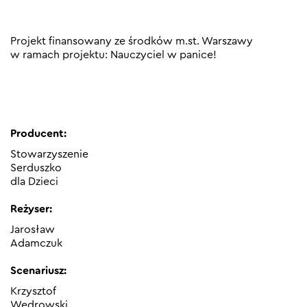
Projekt finansowany ze środków m.st. Warszawy
w ramach projektu: Nauczyciel w panice!
Producent:
Stowarzyszenie
Serduszko
dla Dzieci
Reżyser:
Jarosław
Adamczuk
Scenariusz:
Krzysztof
Wędrowski