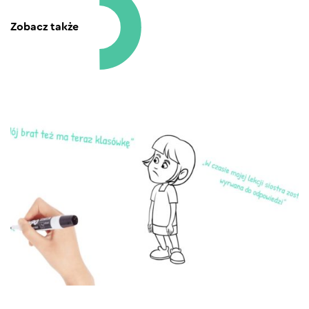
Zobacz także