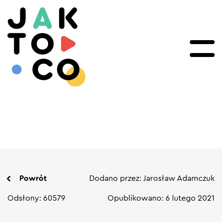
Powrót
Dodano przez: Jarosław Adamczuk
Odsłony: 60579
Opublikowano: 6 lutego 2021