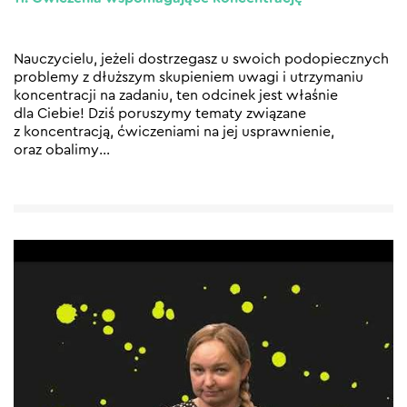
Nauczycielu, jeżeli dostrzegasz u swoich podopiecznych
problemy z dłuższym skupieniem uwagi i utrzymaniu
koncentracji na zadaniu, ten odcinek jest właśnie
dla Ciebie! Dziś poruszymy tematy związane
z koncentracją, ćwiczeniami na jej usprawnienie,
oraz obalimy
…