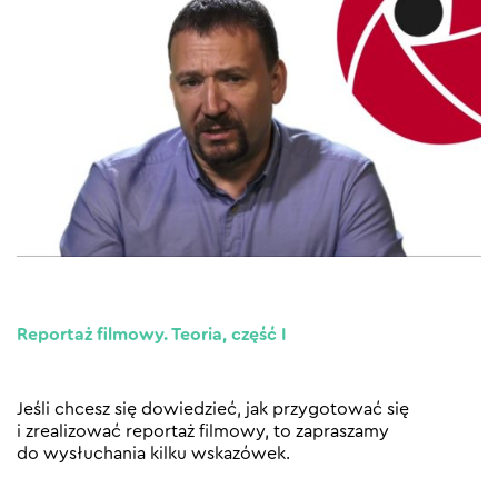
Reportaż filmowy. Teoria, część I
Jeśli chcesz się dowiedzieć, jak przygotować się
i zrealizować reportaż filmowy, to zapraszamy
do wysłuchania kilku wskazówek.