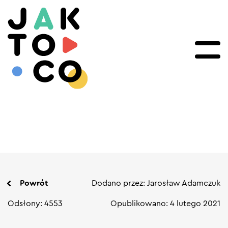
Powrót
Dodano przez: Jarosław Adamczuk
Odsłony: 4553
Opublikowano: 4 lutego 2021