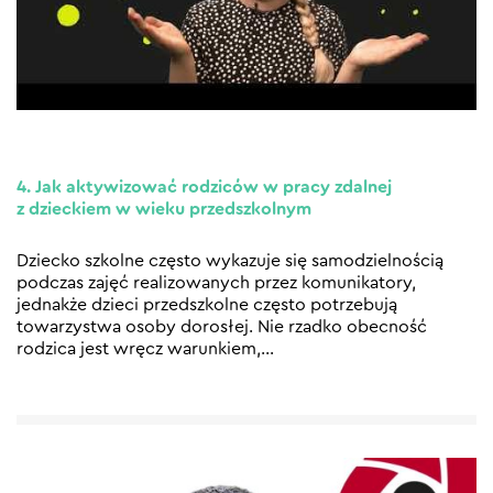
4. Jak aktywizować rodziców w pracy zdalnej
z dzieckiem w wieku przedszkolnym
Dziecko szkolne często wykazuje się samodzielnością
podczas zajęć realizowanych przez komunikatory,
jednakże dzieci przedszkolne często potrzebują
towarzystwa osoby dorosłej. Nie rzadko obecność
rodzica jest wręcz warunkiem,
…